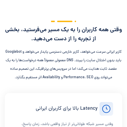
وقتی همه کاربران را به یک مسیر می‌فرستید، بخشی
از تجربه را از دست می‌دهید.
کاربر ایرانی سرعت می‌خواهد، کاربر خارجی دسترسی پایدار می‌خواهد و Googlebot
باید بدون اختلال سایت را ببیند. DNS معمولی معمولاً همه درخواست‌ها را به یک
مقصد ثابت هدایت می‌کند؛ اما در سرویس‌های پرترافیک، این تصمیم ساده
می‌تواند روی Performance، SEO و Availability اثر مستقیم بگذارد.
Latency بالا برای کاربران ایرانی
وقتی مسیر شبکه طولانی‌تر از نیاز واقعی باشد، زمان پاسخ،