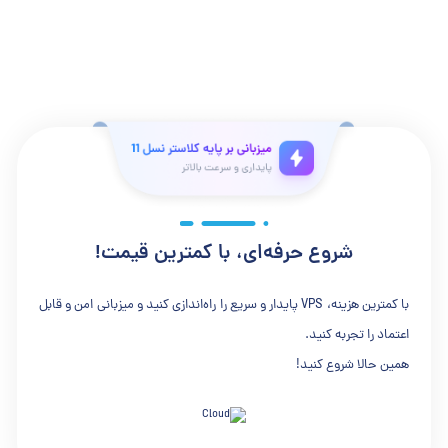
پاسخگوی نیاز انواع کاربران باشد. پس از ثبت سفارش، سرور در چند دقیقه
فعال می‌شود و از طریق پنل کاربری هاست‌ایران می‌توانید مدیریت کامل
آن را در اختیار داشته باشید.
شروع حرفه‌ای، با کمترین قیمت!
با کمترین هزینه، VPS پایدار و سریع را راه‌اندازی کنید و میزبانی امن و قابل
اعتماد را تجربه کنید.
همین حالا شروع کنید!