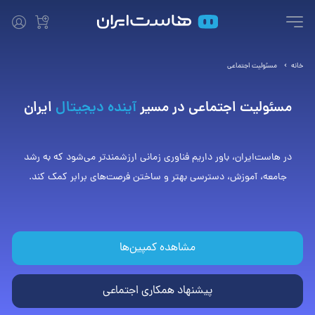
خانه
مسئولیت اجتماعی
مسئولیت اجتماعی در مسیر
آینده دیجیتال
ایران
در هاست‌ایران، باور داریم فناوری زمانی ارزشمندتر می‌شود که به رشد
جامعه، آموزش، دسترسی بهتر و ساختن فرصت‌های برابر کمک کند.
مشاهده کمپین‌ها
پیشنهاد همکاری اجتماعی