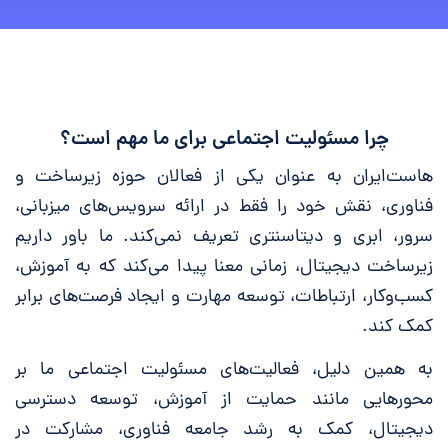
چرا مسئولیت اجتماعی برای ما مهم است؟
هاست‌ایران به عنوان یکی از فعالان حوزه زیرساخت و
فناوری، نقش خود را فقط در ارائه سرویس‌های میزبانی،
سرور، ابری و دیتاسنتری تعریف نمی‌کند. ما باور داریم
زیرساخت دیجیتال، زمانی معنا پیدا می‌کند که به آموزش،
کسب‌وکار، ارتباطات، توسعه مهارت و ایجاد فرصت‌های برابر
کمک کند.
به همین دلیل، فعالیت‌های مسئولیت اجتماعی ما بر
محورهایی مانند حمایت از آموزش، توسعه دسترسی
دیجیتال، کمک به رشد جامعه فناوری، مشارکت در