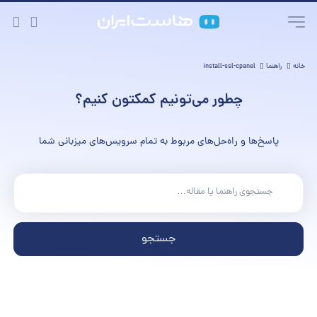
خانه
راهنما
install-ssl-cpanel
چطور می‌تونیم کمکتون کنیم؟
پاسخ‌ها و راه‌حل‌های مربوط به تمام سرویس‌های میزبانی شما
جستجو