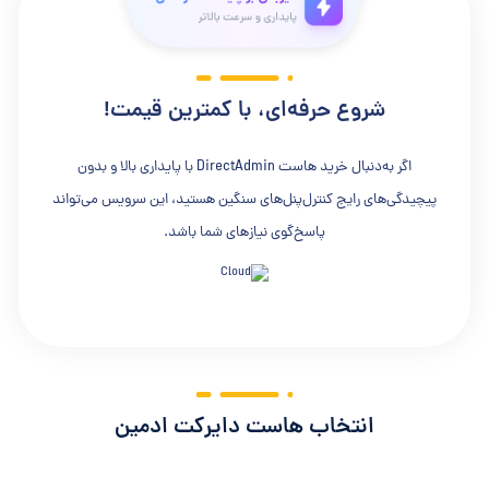
شروع حرفه‌ای، با کمترین قیمت!
اگر به‌دنبال خرید هاست DirectAdmin با پایداری بالا و بدون
پیچیدگی‌های رایج کنترل‌پنل‌های سنگین هستید، این سرویس می‌تواند
پاسخ‌گوی نیازهای شما باشد.
انتخاب هاست دایرکت ادمین