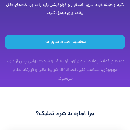
کنید و هزینه خرید سرور، استقرار و کولوکیشن پایه را به پرداخت‌های قابل
برنامه‌ریزی تبدیل کنید.
محاسبه اقساط سرور من
عددهای نمایش‌داده‌شده برآورد اولیه‌اند و قیمت نهایی پس از تأیید
موجودی، سلامت فنی، تعداد IP، شرایط مالی و قرارداد اعلام
می‌شود.
چرا اجاره به شرط تملیک؟