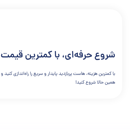
شروع حرفه‌ای، با کمترین قیمت!
با کمترین هزینه، هاست پربازدید پایدار و سریع را راه‌اندازی کنید و 
همین حالا شروع کنید!