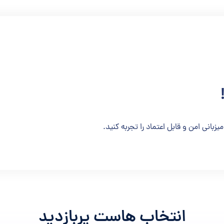
میزبانی امن و قابل اعتماد را تجربه کنید.
انتخاب هاست پربازدید