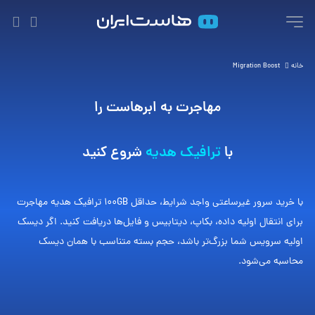
خانه
Migration Boost
مهاجرت به ابرهاست را
با
ترافیک هدیه
شروع کنید
با خرید سرور غیرساعتی واجد شرایط، حداقل ۱۰۰GB ترافیک هدیه مهاجرت
برای انتقال اولیه داده، بکاپ، دیتابیس و فایل‌ها دریافت کنید. اگر دیسک
اولیه سرویس شما بزرگ‌تر باشد، حجم بسته متناسب با همان دیسک
محاسبه می‌شود.