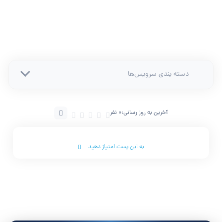
دسته بندی سرویس‌ها
آخرین به روز رسانی:
0 نفر
به این پست امتیاز دهید