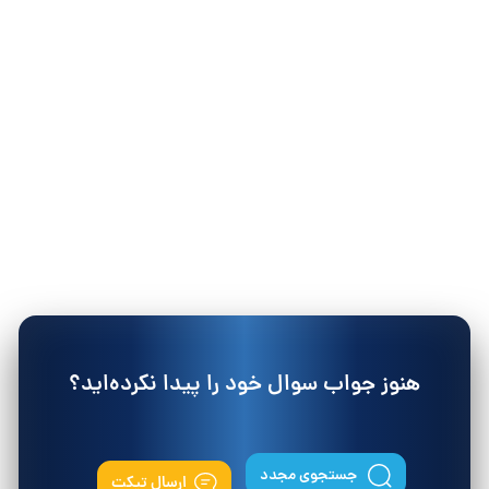
هنوز جواب سوال خود را پیدا نکرده‌اید؟
جستجوی مجدد
ارسال تیکت