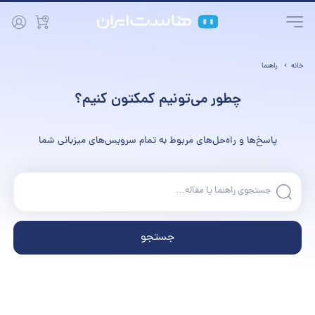
خانه
راهنما
چطور می‌تونیم کمکتون کنیم؟
پاسخ‌ها و راه‌حل‌های مربوط به تمام سرویس‌های میزبانی شما
جستجو