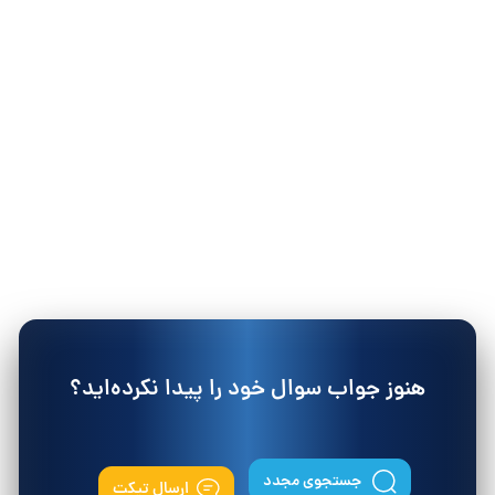
هنوز جواب سوال خود را پیدا نکرده‌اید؟
جستجوی مجدد
ارسال تیکت