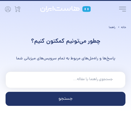
خانه
راهنما
چطور می‌تونیم کمکتون کنیم؟
پاسخ‌ها و راه‌حل‌های مربوط به تمام سرویس‌های میزبانی شما
جستجو