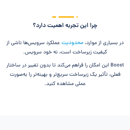
چرا این تجربه اهمیت دارد؟
در بسیاری از موارد،
محدودیت
عملکرد سرویس‌ها ناشی از
کیفیت زیرساخت است، نه خود سرویس.
Boost این امکان را فراهم می‌کند تا بدون تغییر در ساختار
فعلی، تأثیر یک زیرساخت سریع‌تر و بهینه‌تر را به‌صورت
عملی مشاهده کنید.