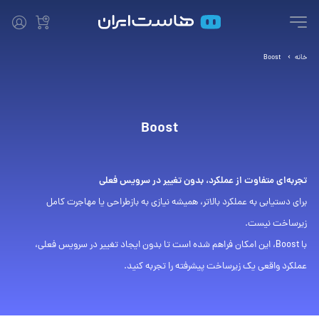
خانه
Boost
Boost
تجربه‌ای متفاوت از عملکرد، بدون تغییر در سرویس فعلی
برای دستیابی به عملکرد بالاتر، همیشه نیازی به بازطراحی یا مهاجرت کامل
زیرساخت نیست.
با Boost، این امکان فراهم شده است تا بدون ایجاد تغییر در سرویس فعلی،
عملکرد واقعی یک زیرساخت پیشرفته را تجربه کنید.