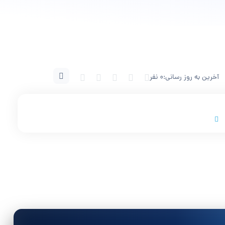
آخرین به روز رسانی:
0 نفر