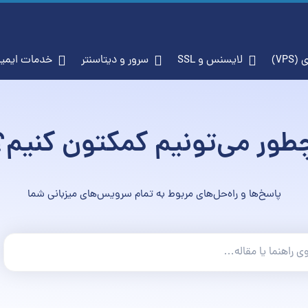
VP)
لایسنس و SSL
سرور و دیتاسنتر
خدمات ایمی
طور می‌تونیم کمکتون کنیم؟
پاسخ‌ها و راه‌حل‌های مربوط به تمام سرویس‌های میزبانی شما