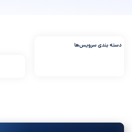
دسته بندی سرویس‌ها