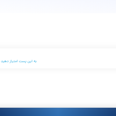
به این پست امتیاز دهید