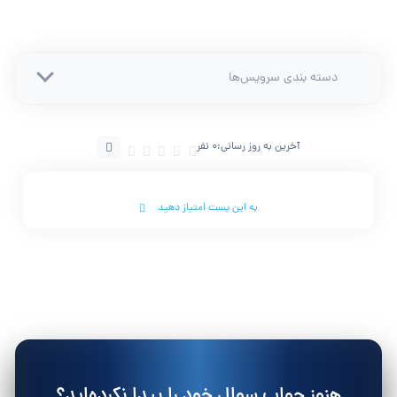
دسته بندی سرویس‌ها
آخرین به روز رسانی:
0 نفر
به این پست امتیاز دهید
هنوز جواب سوال خود را پیدا نکرده‌اید؟