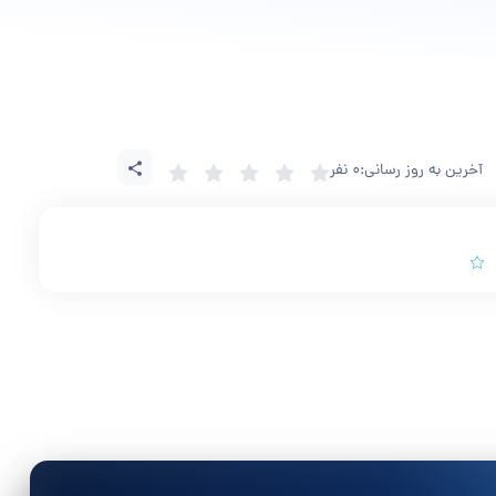
آخرین به روز رسانی:
0 نفر