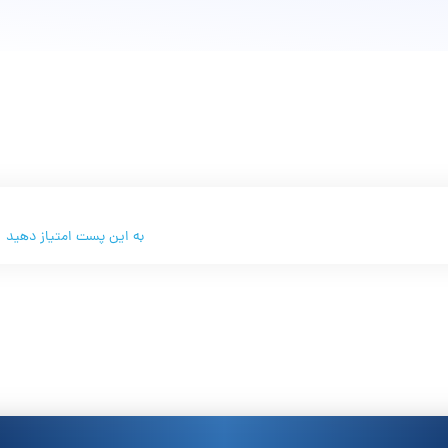
به این پست امتیاز دهید