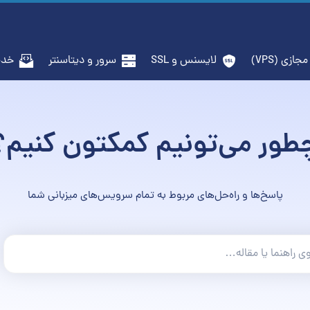
جازی (VPS)
لایسنس و SSL
سرور و دیتاسنتر
خدم
طور می‌تونیم کمکتون کنیم؟
پاسخ‌ها و راه‌حل‌های مربوط به تمام سرویس‌های میزبانی شما