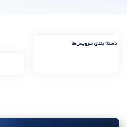
دسته بندی سرویس‌ها