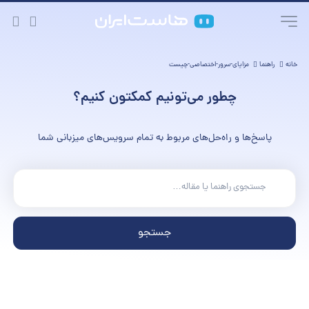
خانه
راهنما
مزایای-سرور-اختصاصی-چیست
چطور می‌تونیم کمکتون کنیم؟
پاسخ‌ها و راه‌حل‌های مربوط به تمام سرویس‌های میزبانی شما
جستجو