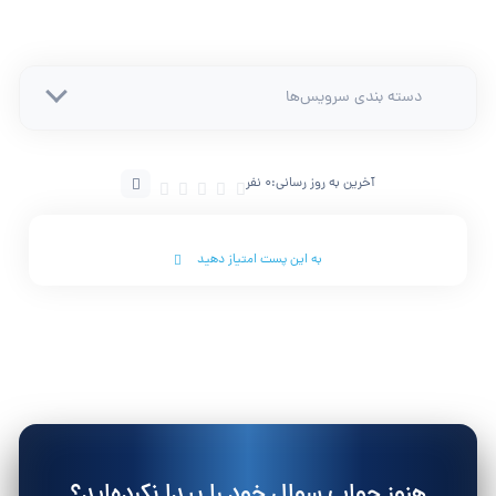
دسته بندی سرویس‌ها
آخرین به روز رسانی:
0 نفر
به این پست امتیاز دهید
هنوز جواب سوال خود را پیدا نکرده‌اید؟