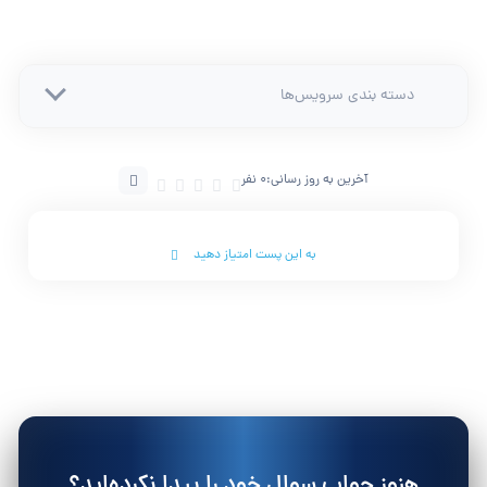
دسته بندی سرویس‌ها
آخرین به روز رسانی:
0 نفر
به این پست امتیاز دهید
هنوز جواب سوال خود را پیدا نکرده‌اید؟