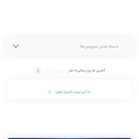
دسته بندی سرویس‌ها
آخرین به روز رسانی:
0 نفر
به این پست امتیاز دهید