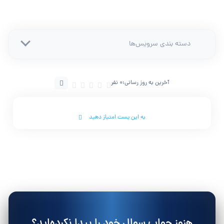
دسته بندی سرویس‌ها
آخرین به روز رسانی:
0 نفر
به این پست امتیاز دهید
هنوز جواب سوال خود را پیدا نکرده‌اید؟