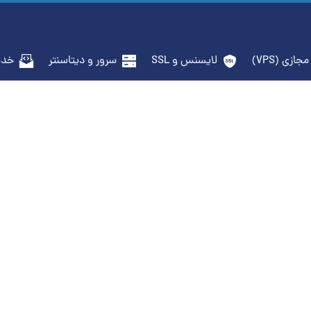
جازی (VPS)
لایسنس و SSL
سرور و دیتاسنتر
خدم
اطلاعیه‌های هاست‌ایران