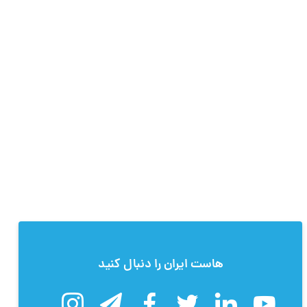
هاست ایران را دنبال کنید