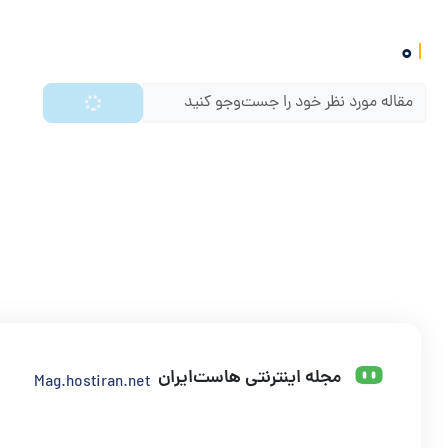
0
مجله اینترنتی هاست‌ایران
Mag.hostiran.net