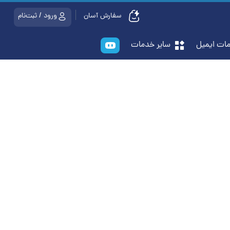
سفارش آسان
ورود / ثبت‌نام
ات ایمیل
سایر خدمات