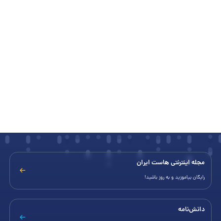
مجله اینترنتی هاست ایران
رایگان بیاموزید و به روز باشید!
دانش‌نامه