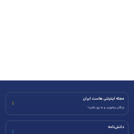
مجله اینترنتی هاست ایران
رایگان بیاموزید و به روز باشید!
دانش‌نامه