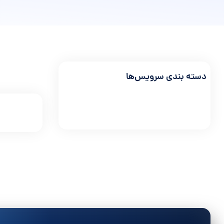
دسته بندی سرویس‌ها