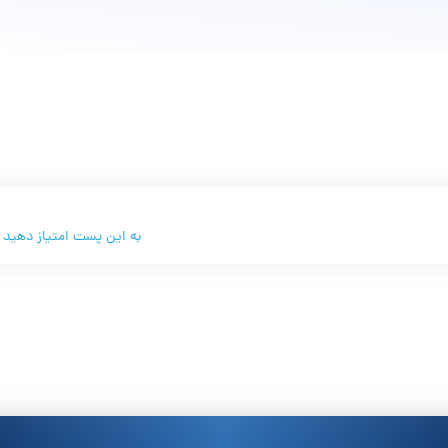
به این پست امتیاز دهید