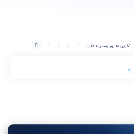
آخرین به روز رسانی:
0 نفر