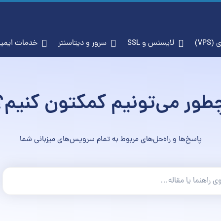
VP)
لایسنس و SSL
سرور و دیتاسنتر
خدمات ایمی
طور می‌تونیم کمکتون کنیم؟
پاسخ‌ها و راه‌حل‌های مربوط به تمام سرویس‌های میزبانی شما