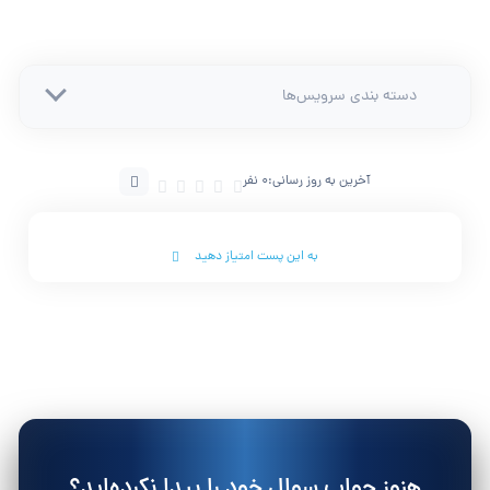
دسته بندی سرویس‌ها
آخرین به روز رسانی:
0 نفر
به این پست امتیاز دهید
هنوز جواب سوال خود را پیدا نکرده‌اید؟