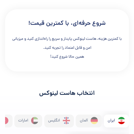
شروع حرفه‌ای، با کمترین قیمت!
با کمترین هزینه، هاست لینوکس پایدار و سریع را راه‌اندازی کنید و میزبانی
امن و قابل اعتماد را تجربه کنید.
همین حالا شروع کنید!
انتخاب هاست لینوکس
ایران
آلمان
انگلیس
امارات