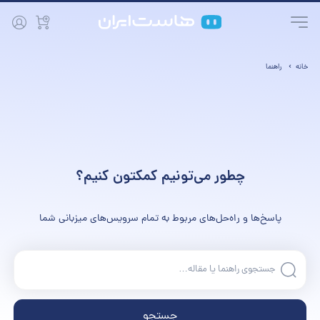
خانه
راهنما
چطور می‌تونیم کمکتون کنیم؟
پاسخ‌ها و راه‌حل‌های مربوط به تمام سرویس‌های میزبانی شما
جستجو