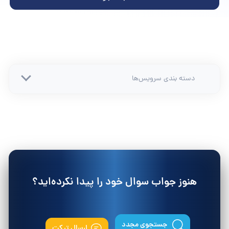
دسته بندی سرویس‌ها
هنوز جواب سوال خود را پیدا نکرده‌اید؟
جستجوی مجدد
ارسال تیکت