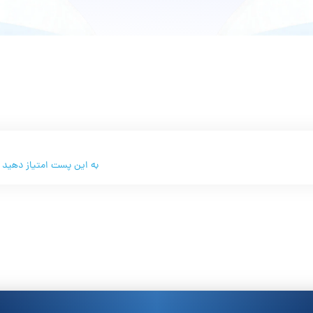
به این پست امتیاز دهید