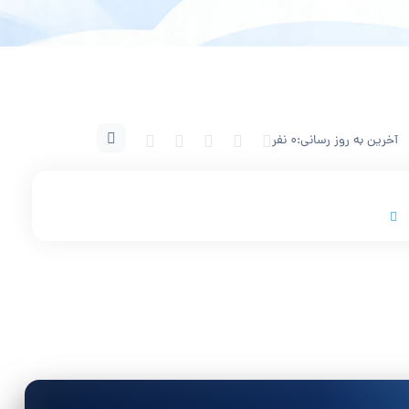
آخرین به روز رسانی:
0 نفر