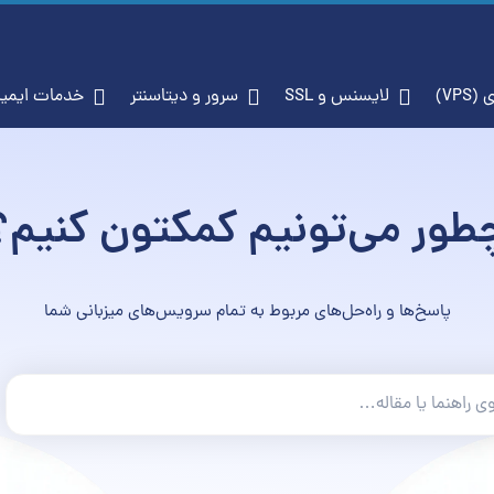
جازی (VPS)
لایسنس و SSL
سرور و دیتاسنتر
خدم
طور می‌تونیم کمکتون کنیم؟
پاسخ‌ها و راه‌حل‌های مربوط به تمام سرویس‌های میزبانی شما