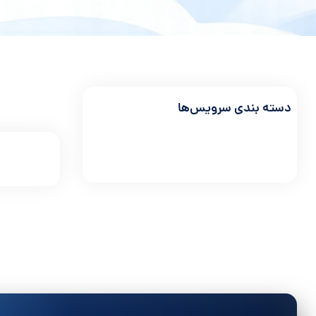
دسته بندی سرویس‌ها