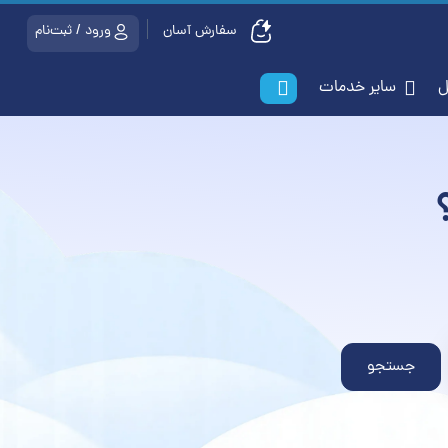
سفارش آسان
ورود / ثبت‌نام
ات ایمیل
سایر خدمات
جستجو