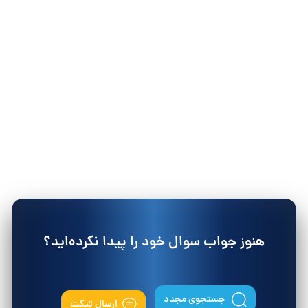
هنوز جواب سوال خود را پیدا نکرده‌اید؟
جستجوی مجدد
ارسال تیکت