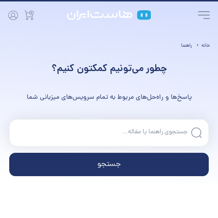
خانه
راهنما
چطور می‌تونیم کمکتون کنیم؟
پاسخ‌ها و راه‌حل‌های مربوط به تمام سرویس‌های میزبانی شما
جستجو