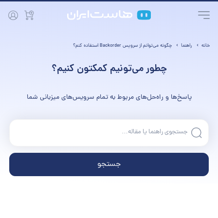
خانه
راهنما
چگونه می‌توانم از سرویس Backorder استفاده کنم؟
چطور می‌تونیم کمکتون کنیم؟
پاسخ‌ها و راه‌حل‌های مربوط به تمام سرویس‌های میزبانی شما
جستجو