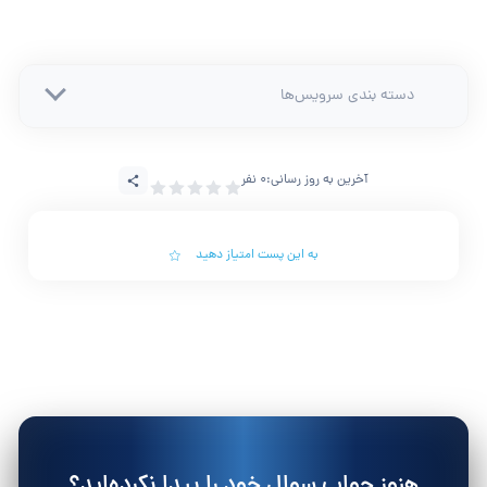
دسته بندی سرویس‌ها
آخرین به روز رسانی:
0 نفر
به این پست امتیاز دهید
هنوز جواب سوال خود را پیدا نکرده‌اید؟