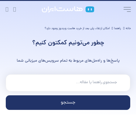
خانه
راهنما
امکان ارتقاء پلن بعد از خرید هاست ویندوز وجود دارد؟
چطور می‌تونیم کمکتون کنیم؟
پاسخ‌ها و راه‌حل‌های مربوط به تمام سرویس‌های میزبانی شما
جستجو