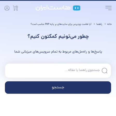
خانه
راهنما
آیا هاست وردپرس برای سایت‌های بر پایه PHP مناسب است؟
چطور می‌تونیم کمکتون کنیم؟
پاسخ‌ها و راه‌حل‌های مربوط به تمام سرویس‌های میزبانی شما
جستجو