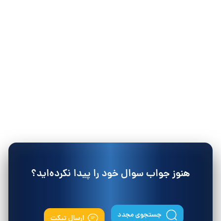
هنوز جواب سوال خود را پیدا نکرده‌اید؟
جستجوی مجدد
ارسال تیکت