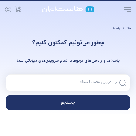
خانه
راهنما
چطور می‌تونیم کمکتون کنیم؟
پاسخ‌ها و راه‌حل‌های مربوط به تمام سرویس‌های میزبانی شما
جستجو