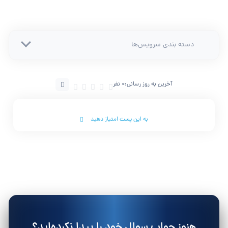
دسته بندی سرویس‌ها
آخرین به روز رسانی:
0 نفر
به این پست امتیاز دهید
هنوز جواب سوال خود را پیدا نکرده‌اید؟