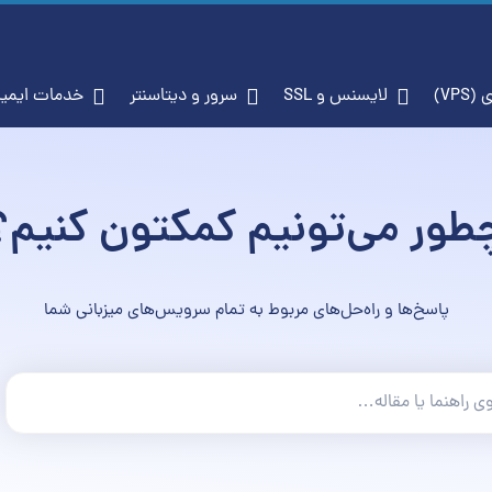
جازی (VPS)
لایسنس و SSL
سرور و دیتاسنتر
خدم
طور می‌تونیم کمکتون کنیم؟
پاسخ‌ها و راه‌حل‌های مربوط به تمام سرویس‌های میزبانی شما