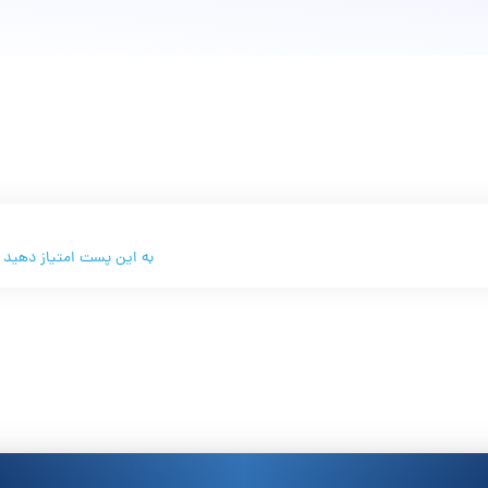
به این پست امتیاز دهید