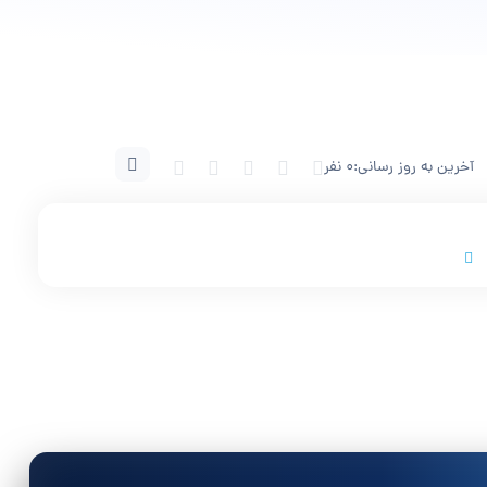
آخرین به روز رسانی:
0 نفر