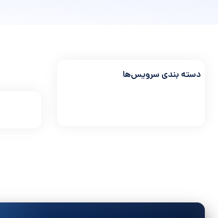
دسته بندی سرویس‌ها