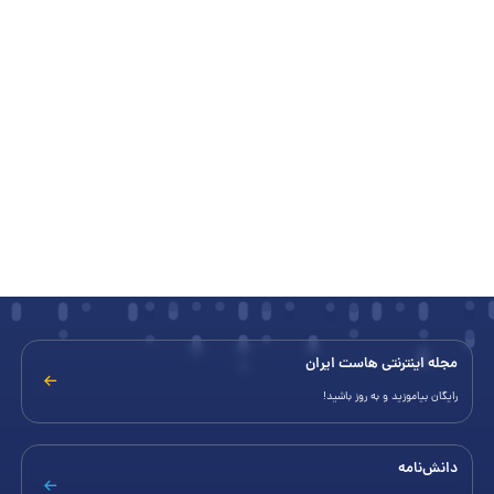
مجله اینترنتی هاست ایران
رایگان بیاموزید و به روز باشید!
دانش‌نامه