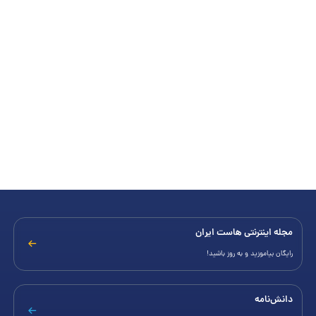
مجله اینترنتی هاست ایران
رایگان بیاموزید و به روز باشید!
دانش‌نامه